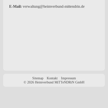
E-Mail:
verwaltung@heimverbund-mittendrin.de
Sitemap
Kontakt
Impressum
© 2026 Heimverbund MiTTeNDRiN GmbH